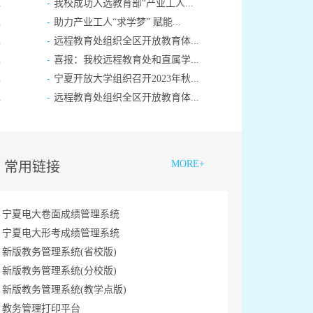
-
.
我校成功入选教育部“产业工人...
-
.
助力产业工人“求学梦” 赋能...
-
.
远程教育处组织全区开放教育体...
-
.
喜报：我校远程教育处和直属学...
-
.
宁夏开放大学组织召开2023年秋...
-
.
远程教育处组织全区开放教育体...
MORE+
常用链接
宁夏电大卷面成绩管理系统
宁夏电大形考成绩管理系统
新版教务管理系统(省校版)
新版教务管理系统(分校版)
新版教务管理系统(教学点版)
教务管理打印平台