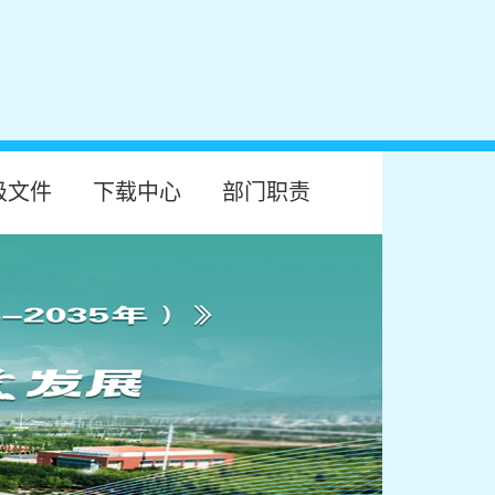
级文件
下载中心
部门职责