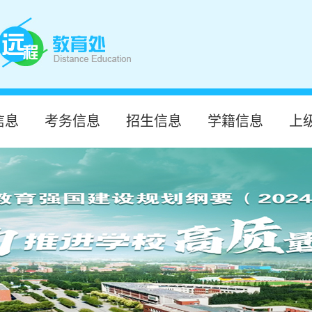
信息
考务信息
招生信息
学籍信息
上