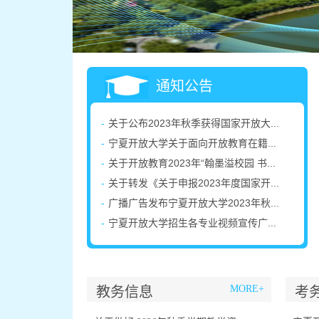
通知公告
-
关于公布2023年秋季获得国家开放大...
-
宁夏开放大学关于面向开放教育在籍...
-
关于开放教育2023年“翰墨溢校园 书...
-
关于转发《关于申报2023年度国家开...
-
广播广告发布宁夏开放大学2023年秋...
-
宁夏开放大学招生各专业视频宣传广...
MORE+
教务信息
考