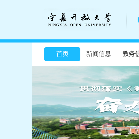
首页
新闻信息
教务