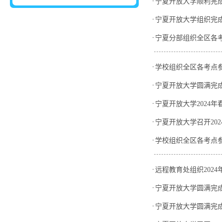
·
宁夏开放大学顺利完成
·
宁夏开放大学组织完成
·
宁夏分部组织全区各考
·
学校组织全区各考点参
·
宁夏开放大学圆满完成
·
宁夏开放大学2024
·
宁夏开放大学召开20
·
学校组织全区各考点
·
远程教育处组织202
·
宁夏开放大学圆满完成
·
宁夏开放大学圆满完成