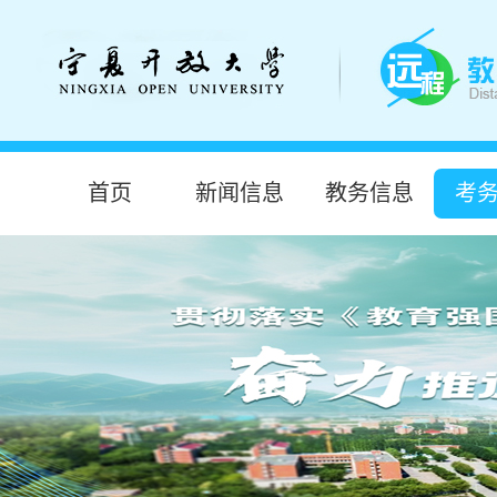
首页
新闻信息
教务信息
考