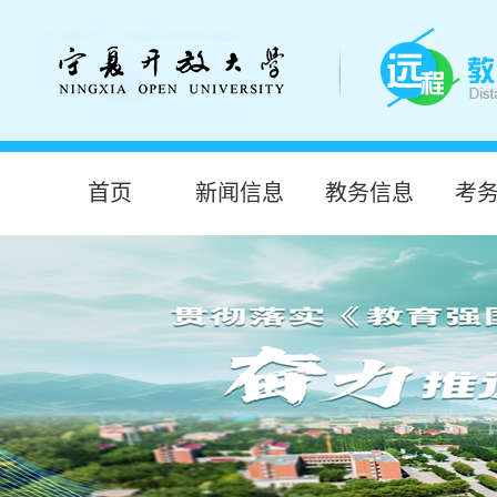
首页
新闻信息
教务信息
考