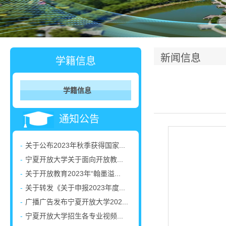
新闻信息
学籍信息
学籍信息
通知公告
-
关于公布2023年秋季获得国家...
-
宁夏开放大学关于面向开放教...
-
关于开放教育2023年“翰墨溢...
-
关于转发《关于申报2023年度...
-
广播广告发布宁夏开放大学202...
-
宁夏开放大学招生各专业视频...